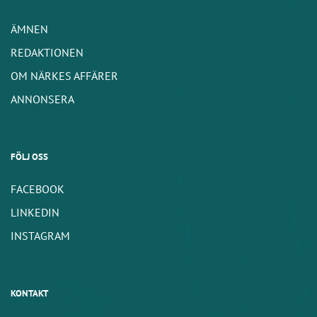
ÄMNEN
REDAKTIONEN
OM NÄRKES AFFÄRER
ANNONSERA
FÖLJ OSS
FACEBOOK
LINKEDIN
INSTAGRAM
KONTAKT