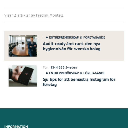
Visar 2 artiklar av Fredrik Montell
ENTREPRENÖRSKAP & FÖRETAGANDE
Audit-ready året runt: den nya
hygiennivån för svenska bolag
För:
KNN B2B Sweden
ENTREPRENÖRSKAP & FÖRETAGANDE
Sju tips för att bemästra Instagram för
företag
INFORMATION