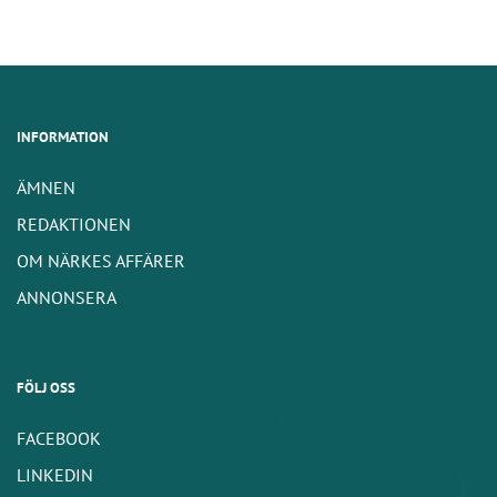
INFORMATION
ÄMNEN
REDAKTIONEN
OM NÄRKES AFFÄRER
ANNONSERA
FÖLJ OSS
FACEBOOK
LINKEDIN