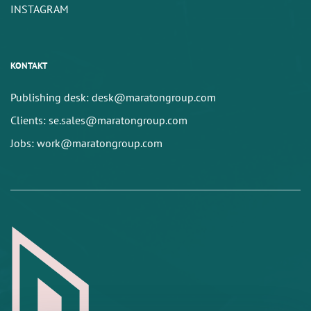
INSTAGRAM
KONTAKT
Publishing desk: desk@maratongroup.com
Clients: se.sales@maratongroup.com
Jobs: work@maratongroup.com