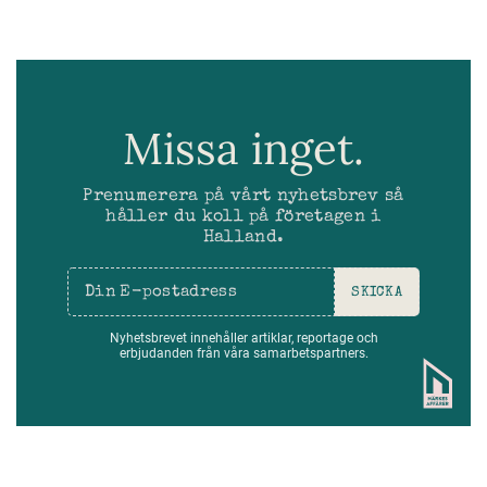
Missa inget.
Prenumerera på vårt nyhetsbrev så
håller du koll på företagen i
Halland.
SKICKA
Nyhetsbrevet innehåller artiklar, reportage och
erbjudanden från våra samarbetspartners.