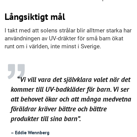
Långsiktigt mål
I takt med att solens strålar blir alltmer starka har
användningen av UV-dräkter för små barn ökat
runt om i världen, inte minst i Sverige.
“Vi vill vara det självklara valet när det
kommer till UV-badkläder för barn. Vi ser
att behovet ökar och att många medvetna
föräldrar kräver bättre och bättre
produkter till sina barn”.
– Eddie Wennberg