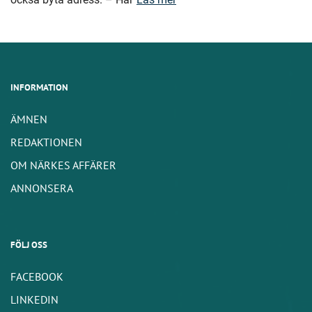
INFORMATION
ÄMNEN
REDAKTIONEN
OM NÄRKES AFFÄRER
ANNONSERA
FÖLJ OSS
FACEBOOK
LINKEDIN