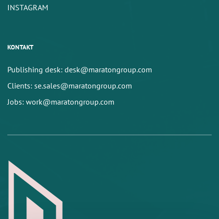
INSTAGRAM
KONTAKT
Publishing desk: desk@maratongroup.com
Clients: se.sales@maratongroup.com
Jobs: work@maratongroup.com