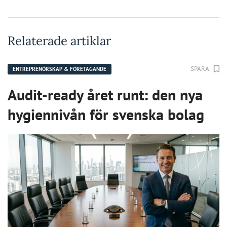
Relaterade artiklar
SPARA
ENTREPRENÖRSKAP & FÖRETAGANDE
Audit-ready året runt: den nya
hygiennivån för svenska bolag