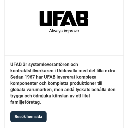
UFAB är systemleverantören och
kontraktstillverkaren i Uddevalla med det lilla extra.
Sedan 1967 har UFAB levererat komplexa
komponenter och kompletta produktioner till
globala varumärken, men ändå lyckats behålla den
trygga och ödmjuka känslan av ett litet
familjeföretag.
Besök hemsida